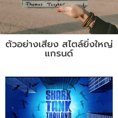
ตัวอย่างเสียง สไตล์ยิ่งใหญ่
แกรนด์