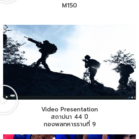
M150
Video Presentation
สถาปนา 44 ปี
กองพลทหารราบที่ 9