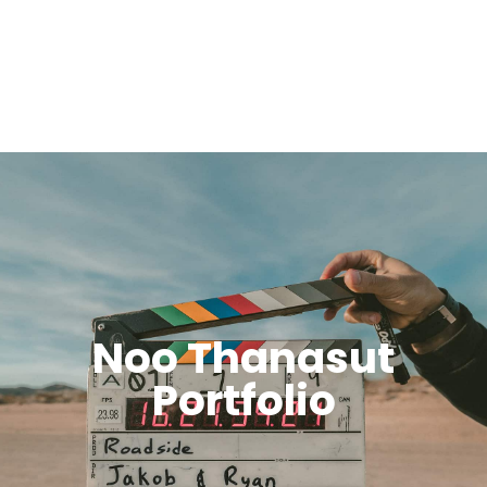
Noo Thanasut
Portfolio