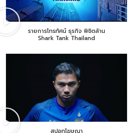
รายการโทรทัศน์ ธุรกิจ พิชิตล้าน
Shark Tank Thailand
สปอทโฆษณา