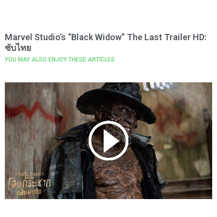
Marvel Studio’s “Black Widow” The Last Trailer HD:
ซับไทย
YOU MAY ALSO ENJOY THESE ARTICLES