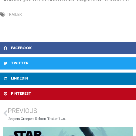
TRAILER
FACEBOOK
TWITTER
LINKEDIN
PINTEREST
PREVIOUS
Jeepers Creepers Reborn Trailer โฉบกระชากกลับมาเกิด ตัวอย่าง ซับไทย