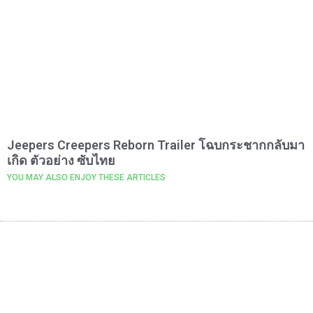
Jeepers Creepers Reborn Trailer โฉบกระชากกลับมา
เกิด ตัวอย่าง ซับไทย
YOU MAY ALSO ENJOY THESE ARTICLES