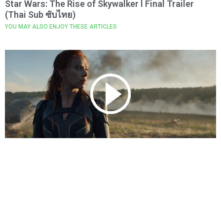
Star Wars: The Rise of Skywalker l Final Trailer
(Thai Sub ซับไทย)
YOU MAY ALSO ENJOY THESE ARTICLES