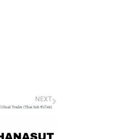
NEXT
l Final Trailer (Thai Sub ซับไทย)