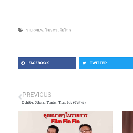
INTERVIEW
,
โฆษกระดับโลก
FACEBOOK
TWITTER
PREVIOUS
Dolittle: Official Trailer: Thai Sub (ซับไทย)