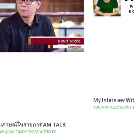
My Interview Wi
YOU MAY ALSO ENJOY 
สัมภาษณ์ในรายการ AM TALK
AY ALSO ENJOY THESE ARTICLES