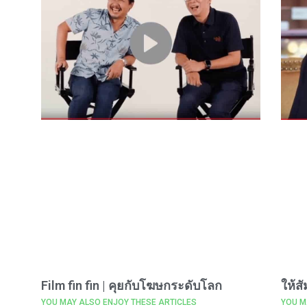
Film fin fin | คุยกับโฆษกระดับโลก
ให้
YOU MAY ALSO ENJOY THESE ARTICLES
YOU M