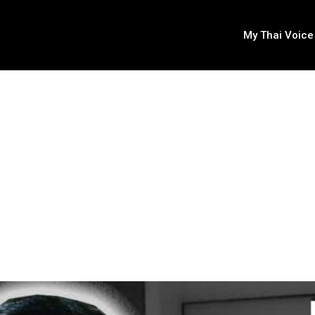
My Thai Voice