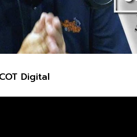
COT Digital