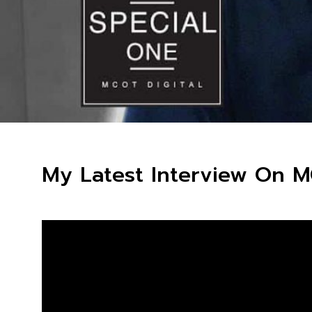
My Latest Interview On M