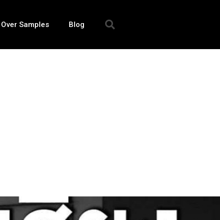
 Over Samples
Blog