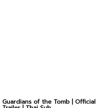
Guardians of the Tomb | Official
Trailer | Thai Sub