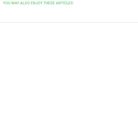
YOU MAY ALSO ENJOY THESE ARTICLES