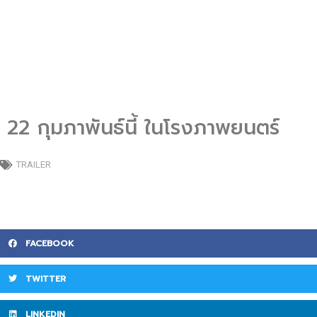
22 กุมภาพันธ์นี้ ในโรงภาพยนตร์
TRAILER
FACEBOOK
TWITTER
LINKEDIN