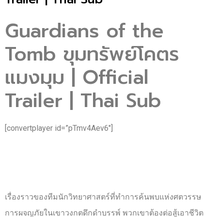
Guardians of the
Tomb ขุมทรัพย์โคตร
แมงมุม | Official
Trailer | Thai Sub
[convertplayer id=”pTmv4Aev6″]
เรื่องราวของทีมนักวิทยาศาสตร์ที่ทำการค้นพบแห่งศตวรรษ
การผจญภัยในเขาวงกตดึกดำบรรพ์ พวกเขาต้องต่อสู้เอาชีวิต