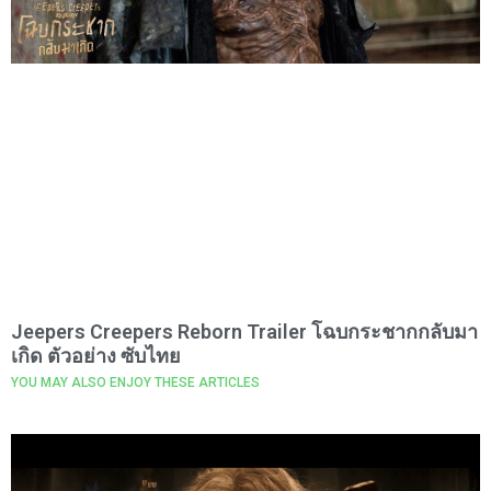
Jeepers Creepers Reborn Trailer โฉบกระชากกลับมา
เกิด ตัวอย่าง ซับไทย
YOU MAY ALSO ENJOY THESE ARTICLES