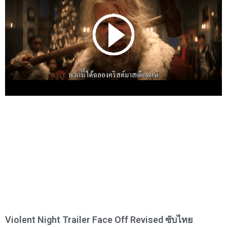
Violent Night Trailer Face Off Revised ซับไทย