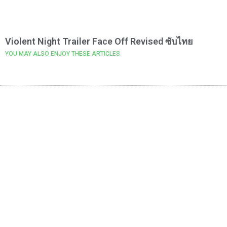
Violent Night Trailer Face Off Revised ซับไทย
YOU MAY ALSO ENJOY THESE ARTICLES