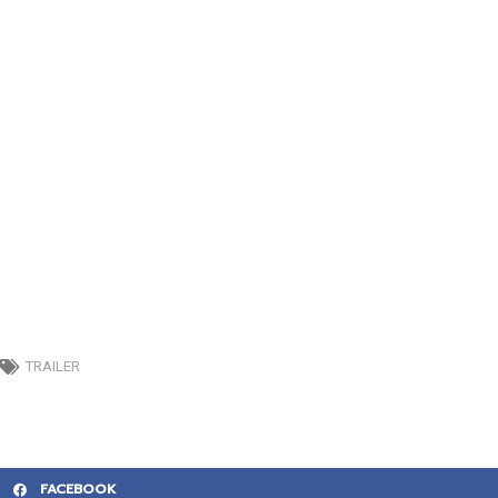
TRAILER
FACEBOOK