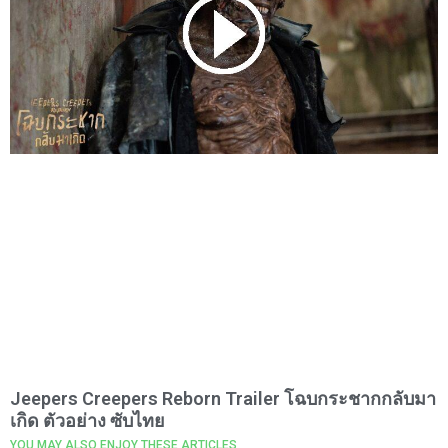
Jeepers Creepers Reborn Trailer โฉบกระชากกลับมา
เกิด ตัวอย่าง ซับไทย
YOU MAY ALSO ENJOY THESE ARTICLES