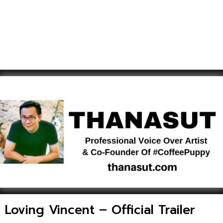
Loving Vincent – Official Trailer