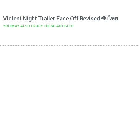
Violent Night Trailer Face Off Revised ซับไทย
YOU MAY ALSO ENJOY THESE ARTICLES