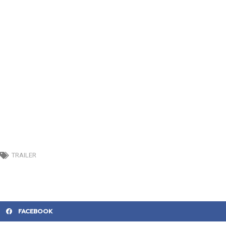
TRAILER
FACEBOOK