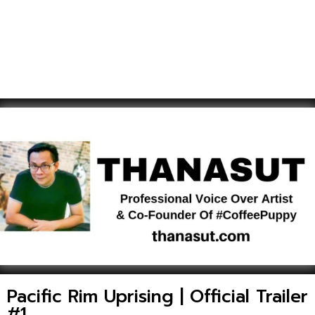
Pacific Rim Uprising | Official Trailer
#1