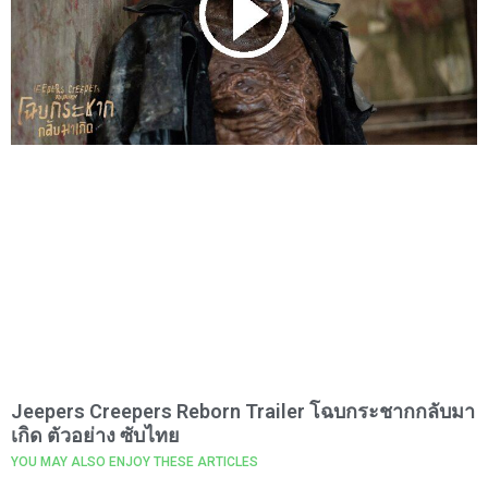
Jeepers Creepers Reborn Trailer โฉบกระชากกลับมา
เกิด ตัวอย่าง ซับไทย
YOU MAY ALSO ENJOY THESE ARTICLES