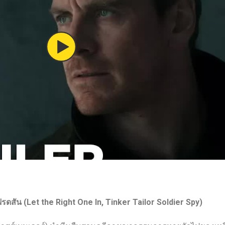
รดสัน (Let the Right One In, Tinker Tailor Soldier Spy)