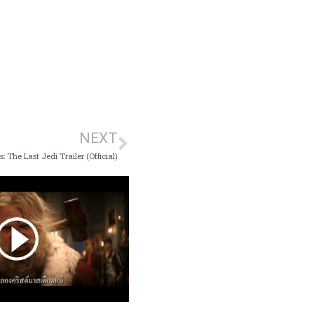
NEXT
: The Last Jedi Trailer (Official)