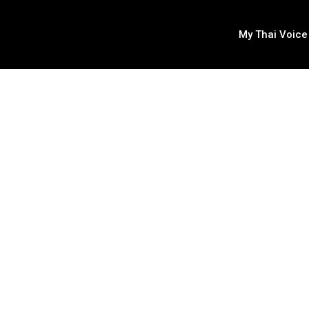
My Thai Voice