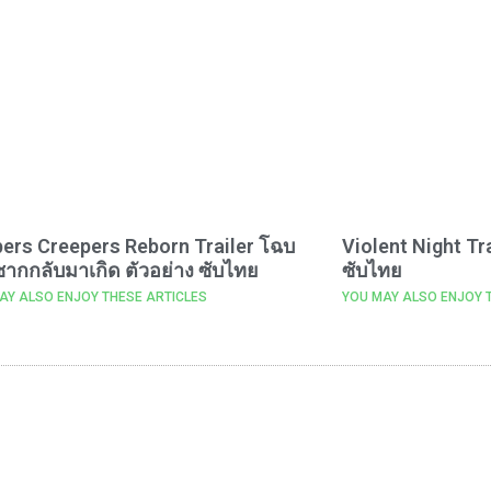
ers Creepers Reborn Trailer โฉบ
Violent Night Tr
ากกลับมาเกิด ตัวอย่าง ซับไทย
ซับไทย
AY ALSO ENJOY THESE ARTICLES
YOU MAY ALSO ENJOY 