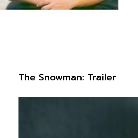
The Snowman: Trailer