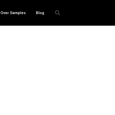
 Over Samples
Blog