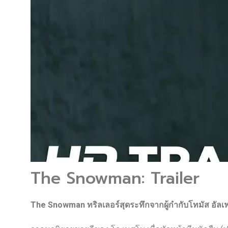
The Snowman: Trailer
The Snowman ทริลเลอร์สุดระทึกจากผู้กำกับโทมัส อัลเฟ