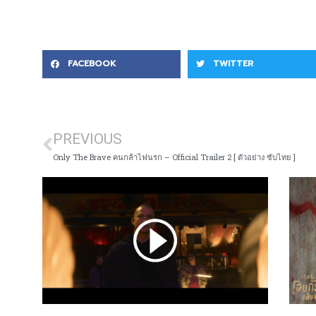
FACEBOOK
TWITTER
PREVIOUS
Only The Brave คนกล้าไฟนรก – Official Trailer 2 [ ตัวอย่าง ซับไทย ]