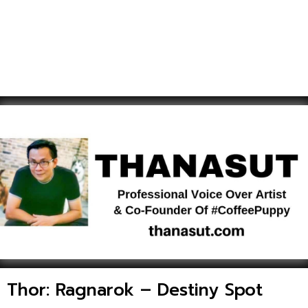
Thor: Ragnarok – Destiny Spot