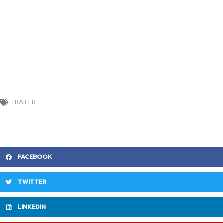
TRAILER
FACEBOOK
TWITTER
LINKEDIN