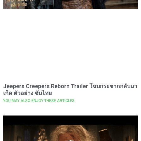
Jeepers Creepers Reborn Trailer โฉบกระชากกลับมา
เกิด ตัวอย่าง ซับไทย
YOU MAY ALSO ENJOY THESE ARTICLES