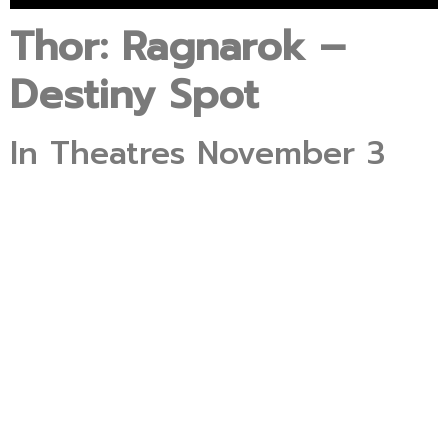
Thor: Ragnarok –
Destiny Spot
In Theatres November 3