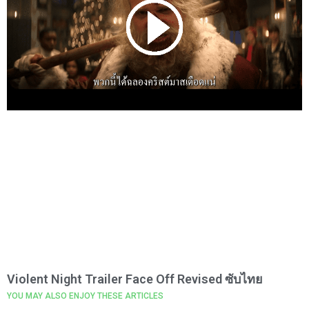
Violent Night Trailer Face Off Revised ซับไทย
YOU MAY ALSO ENJOY THESE ARTICLES