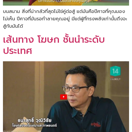
บนสนาม สิ่งที่น่ากลัวที่สุดไม่ใช่คู่ต่อสู้ แต่มันคือปีศาจที่คุณมอง
ไม่เห็น ปีศาจที่มันรอทำลายคุณอยู่ มีแต่ผู้ที่ทรงพลังเท่านั้นถึงจะ
สู้กับมันได้
เส้นทาง โฆษก ชั้นนำระดับ
ประเทศ