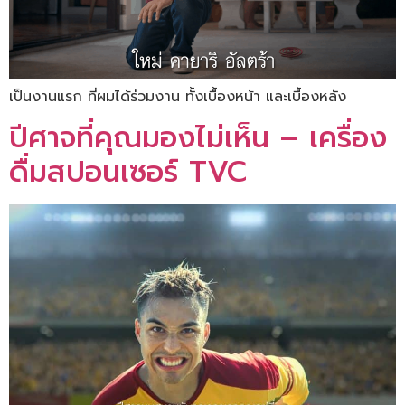
เป็นงานแรก ที่ผมได้ร่วมงาน ทั้งเบื้องหน้า และเบื้องหลัง
ปีศาจที่คุณมองไม่เห็น – เครื่อง
ดื่มสปอนเซอร์ TVC