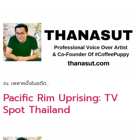
ณ. เพลาหนึ่งในอดีต…
Pacific Rim Uprising: TV
Spot Thailand