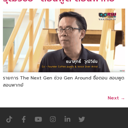
รายการ The Next Gen ช่วง Gen Around ชื่อตอน สอนพูด
สอนพากย์
Next
→