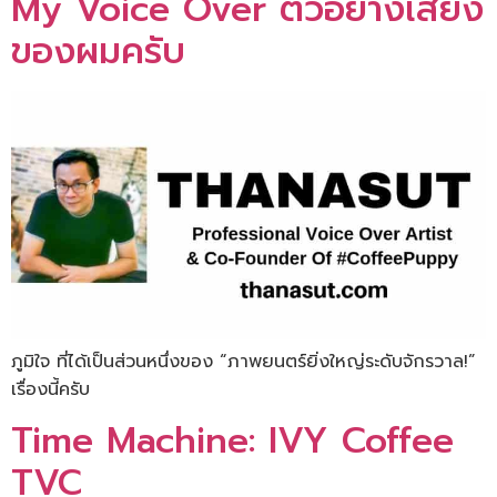
My Voice Over ตัวอย่างเสียง
ของผมครับ
ภูมิใจ ที่ได้เป็นส่วนหนึ่งของ “ภาพยนตร์ยิ่งใหญ่ระดับจักรวาล!”
เรื่องนี้ครับ
Time Machine: IVY Coffee
TVC