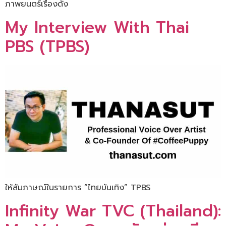
ภาพยนตร์เรื่องดัง
My Interview With Thai
PBS (TPBS)
ให้สัมภาษณ์ในรายการ “ไทยบันเทิง” TPBS
Infinity War TVC (Thailand):