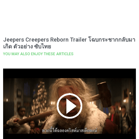
Jeepers Creepers Reborn Trailer โฉบกระชากกลับมา
เกิด ตัวอย่าง ซับไทย
YOU MAY ALSO ENJOY THESE ARTICLES