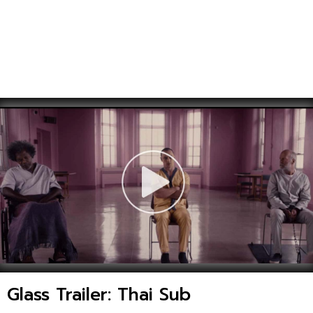
Glass Trailer: Thai Sub