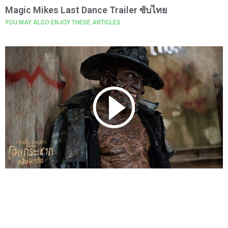
Magic Mikes Last Dance Trailer ซับไทย
YOU MAY ALSO ENJOY THESE ARTICLES