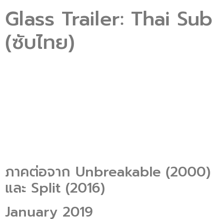
Glass Trailer: Thai Sub
(ซับไทย)
ภาคต่อจาก Unbreakable (2000)
และ Split (2016)
January 2019