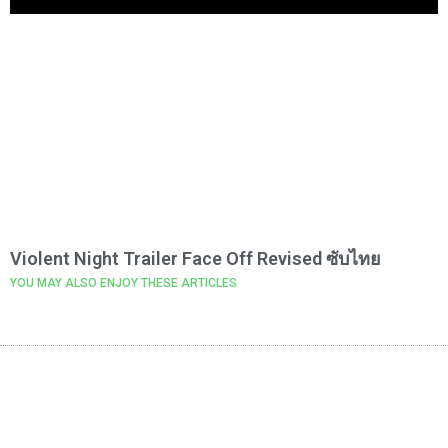
Violent Night Trailer Face Off Revised ซับไทย
YOU MAY ALSO ENJOY THESE ARTICLES